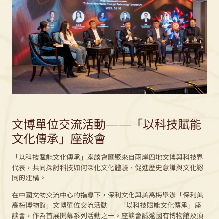
文博單位交流活動——「以科技賦能
文化傳承」座談會
「以科技賦能文化傳承」
座談會匯聚來自兩岸四地文博與科技界
代表，共同探討科技如何深化文化體驗、促進歷史意識與文化認
同的建構。
在中國文物交流中心的指導下，保利文化與美高梅舉辦「保利美
高梅博物館」文博單位交流活動
——
「以科技賦能文化傳承」座
談會，作為首展開幕系列活動之一。座談會誠邀國有博物館及頂