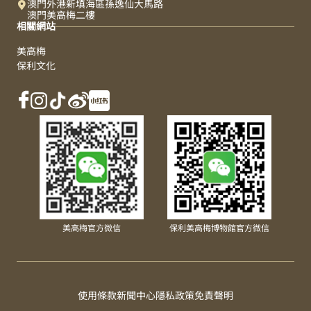
澳門外港新填海區孫逸仙大馬路
澳門美高梅二樓
相關網站
美高梅
保利文化
美高梅官方微信
保利美高梅博物館官方微信
使用條款
新聞中心
隱私政策
免責聲明